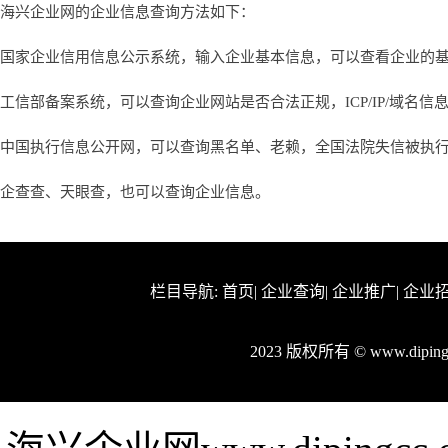
海兴企业网的企业信息查询方法如下：
国家企业信用信息公示系统，输入企业基本信息，可以查看企业的
工信部备案系统，可以查询企业网站是否合法正规，ICP/IP/域名信
中国执行信息公开网，可以查询黑名单、老赖，全国法院失信被执
企查查、天眼查，也可以查询企业信息。
栏目导航:
首页
|
企业查询
|
企业推广
|
企业
2023 版权所有 © www.dipi