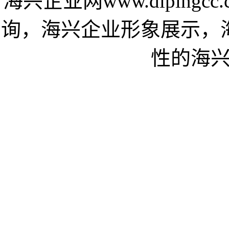
海兴企业网www.diping
询，海兴企业形象展示，
性的海