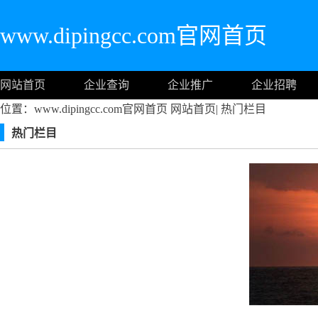
www.dipingcc.com官网首页
网站首页
企业查询
企业推广
企业招聘
位置：www.dipingcc.com官网首页
网站首页
|
热门栏目
热门栏目