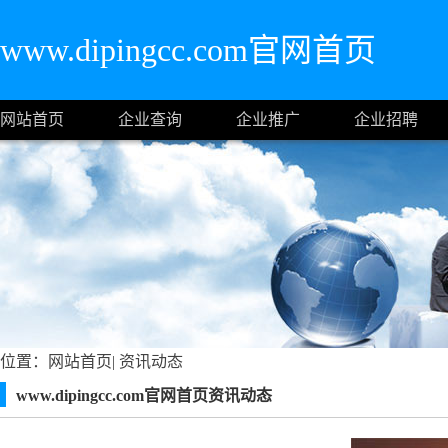
www.dipingcc.com官网首页
网站首页
企业查询
企业推广
企业招聘
位置：
网站首页
|
资讯动态
www.dipingcc.com官网首页资讯动态