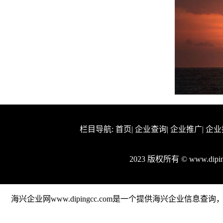
栏目导航:
首页
|
企业查询
|
企业推广
|
企业
2023 版权所有 © www.dip
海兴企业网www.dipingcc.com是一个提供海兴企业